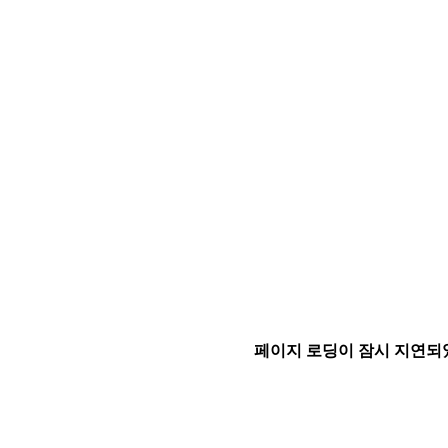
페이지 로딩이 잠시 지연되었